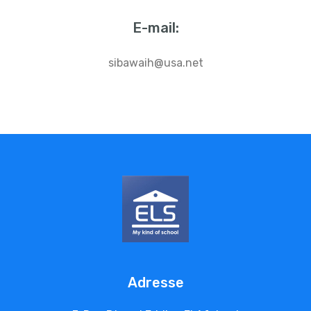
E-mail:
sibawaih@usa.net
Adresse