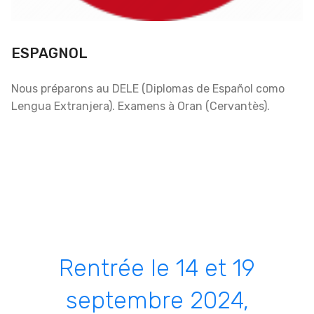
ESPAGNOL
Nous préparons au DELE (Diplomas de Español como
Lengua Extranjera). Examens à Oran (Cervantès).
Rentrée le 14 et 19
septembre 2024,