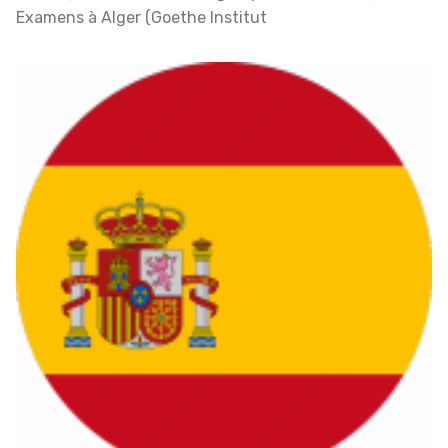
Examens à Alger (Goethe Institut