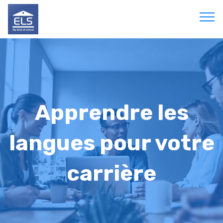
Apprendre les
langues pour votre
carrière