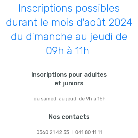
Inscriptions possibles
durant le mois d'août 2024
du dimanche au jeudi de
09h à 11h
Inscriptions pour adultes
et juniors
du samedi au jeudi de 9h à 16h
Nos contacts
0560 21 42 35 I 041 80 11 11