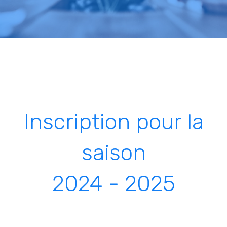
Inscription pour la
saison
2024 - 2025