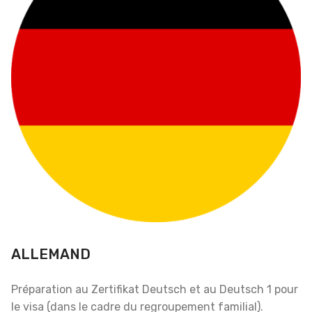
ALLEMAND
Préparation au Zertifikat Deutsch et au Deutsch 1 pour
le visa (dans le cadre du regroupement familial).